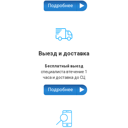
Подробнее
Выезд и доставка
Бесплатный выезд
специалиста втечение 1
часа и доставка до СЦ
Подробнее