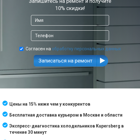
Запишитесь на ремонт и получите
10% скидки!
Согласен на
обработку персональных данных
Записаться на ремонт
Цены на 15% ниже чем у конкурентов
Бесплатная доставка курьером в Москве и области
Экспресс-диагностика холодильников Kupersberg в
течение 30 минут