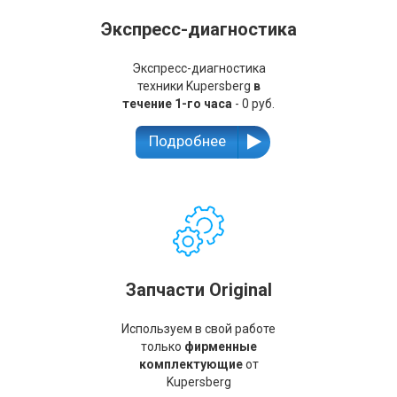
Экспресс-диагностика
Экспресс-диагностика
техники Kupersberg
в
течение 1-го часа
- 0 руб.
Подробнее
Запчасти Original
Используем в свой работе
только
фирменные
комплектующие
от
Kupersberg