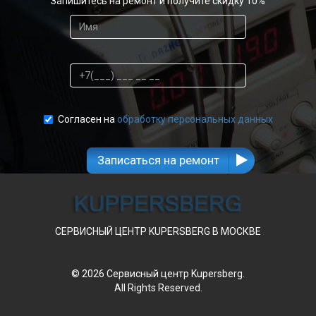
Запишитесь на ремонт и получите скидку 10%
Согласен на
обработку персональных данных
Записаться на ремонт
СЕРВИСНЫЙ ЦЕНТР KUPERSBERG В МОСКВЕ
© 2026 Сервисный центр Kupersberg.
All Rights Reserved.