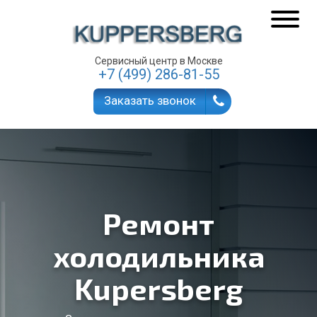
Сервисный центр в Москве
+7 (499) 286-81-55
Заказать звонок
Ремонт
холодильника
Kupersberg