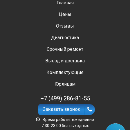
Главная
Цены
Отзывы
Диагностика
Срочный ремонт
Выезд и доставка
Комплектующие
Юрлицам
+7 (499) 286-81-55
Заказать звонок
Время работы: ежедневно
7:30-23:00 без выходных