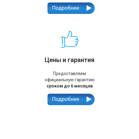
Подробнее
Цены и гарантия
Предоставляем
официальную гарантию
сроком до 6 месяцев
Подробнее