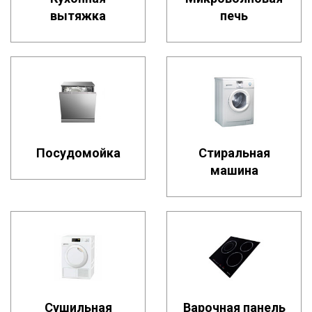
вытяжка
печь
Посудомойка
Стиральная
машина
Сушильная
Варочная панель