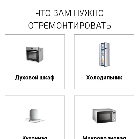
ЧТО ВАМ НУЖНО
ОТРЕМОНТИРОВАТЬ
Духовой шкаф
Холодильник
Кухонная
Микроволновая