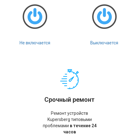
Не включается
Выключается
Срочный ремонт
Ремонт устройств
Kupersberg типовыми
проблемами
в течение 24
часов